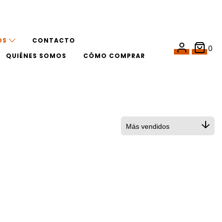
OS
CONTACTO
0
QUIÉNES SOMOS
CÓMO COMPRAR