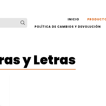
INICIO
PRODUCT
POLÍTICA DE CAMBIOS Y DEVOLUCIÓN
ras y Letras