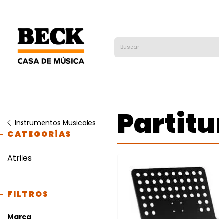
Partitu
Instrumentos Musicales
CATEGORÍAS
Atriles
FILTROS
Marca