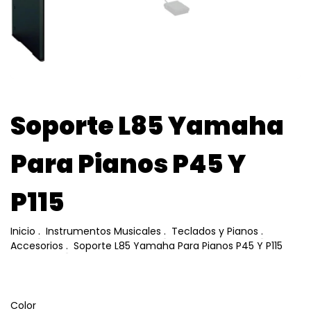
Soporte L85 Yamaha
Para Pianos P45 Y
P115
Inicio
.
Instrumentos Musicales
.
Teclados y Pianos
.
Accesorios
.
Soporte L85 Yamaha Para Pianos P45 Y P115
Color