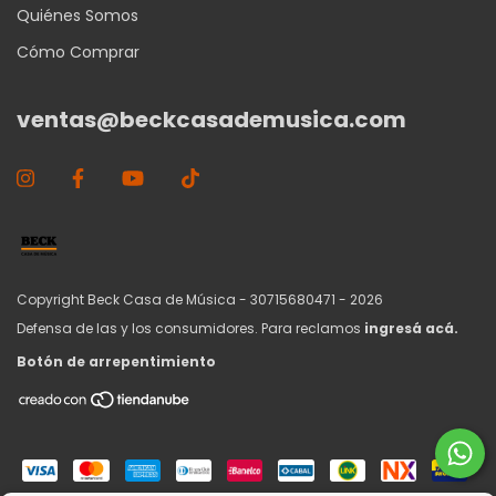
Quiénes Somos
Cómo Comprar
ventas@beckcasademusica.com
Copyright Beck Casa de Música - 30715680471 - 2026
Defensa de las y los consumidores. Para reclamos
ingresá acá.
Botón de arrepentimiento