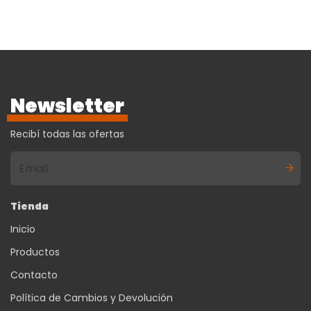
Newsletter
Recibí todas las ofertas
Tienda
Inicio
Productos
Contacto
Política de Cambios y Devolución